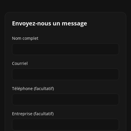
Envoyez-nous un message
Nom complet
Courriel
Téléphone (facultatif)
Entreprise (facultatif)