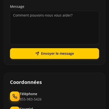
Message
Envoyer le message
Coordonnées
Téléphone
855-983-5426
Courriel