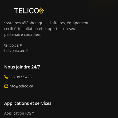
Systèmes téléphoniques d'affaires, équipement
certifié, installation et support — un seul
partenaire canadien.
telico.ca
telicoai.com
Nous joindre 24/7
855.983.5426
info@telico.ca
Applications et services
Application iOS