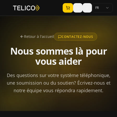
FR
Retour à l'accueil
CONTACTEZ-NOUS
Nous sommes là pour
vous aider
Des questions sur votre système téléphonique,
une soumission ou du soutien? Écrivez-nous et
notre équipe vous répondra rapidement.