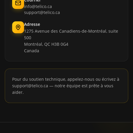
info@telico.ca
support@telico.ca
Adresse
1275 Avenue des Canadiens-de-Montréal, suite
500
Montréal, QC H3B 0G4
Canada
Pour du soutien technique, appelez-nous ou écrivez à
support@telico.ca — notre équipe est prête à vous
aider.